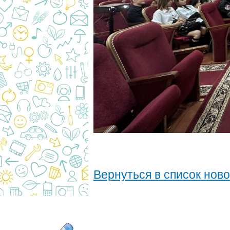
Вернуться в список нов