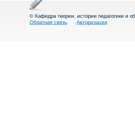
© Кафедра теории, истории педагогики и о
Обратная связь
Авторизация