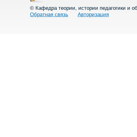
© Кафедра теории, истории педагогики и о
Обратная связь
Авторизация