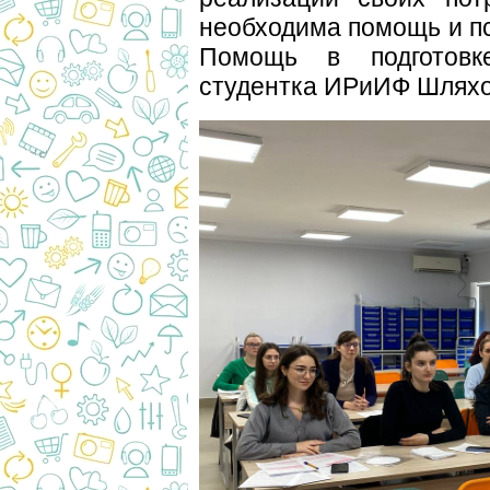
необходима помощь и пс
Помощь в подготовк
студентка ИРиИФ Шляхо