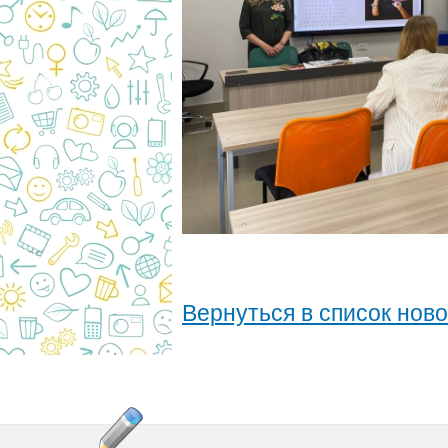
Вернуться в список нов