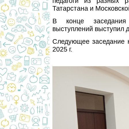
педагоги из разных р
Татарстана и Московско
В конце заседания
выступлений выступил д
Следующее заседание к
2025 г.