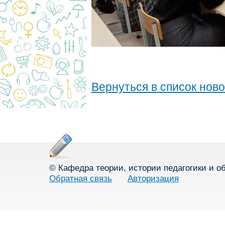
Вернуться в список нов
© Кафедра теории, истории педагогики и о
Обратная связь
Авторизация