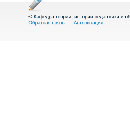
© Кафедра теории, истории педагогики и о
Обратная связь
Авторизация